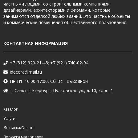
частными лицами, со строительными компаниями,
дизайнерами, архитекторами и фирмами, которые
занимаются отделкой любых зданий. Это частные объекты
и коммерческие помещения общественного пользования.
КОНТАКТНАЯ ИНФОРМАЦИЯ
+7 (812) 920-21-48; +7 (921) 740-02-94
idecora@mail.ru
Пн-Пт: 10:00-17:00, Сб-Вс - Выходной
г. Санкт-Петербург, Пулковская ул., д. 10, корп. 1
Каталог
Услуги
Доставка/Оплата
Продажа материалов