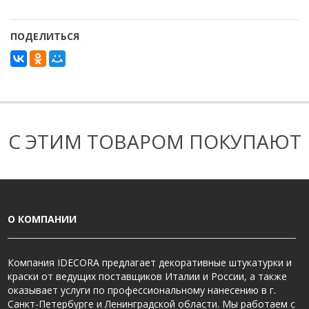
ПОДЕЛИТЬСЯ
С ЭТИМ ТОВАРОМ ПОКУПАЮТ
О КОМПАНИИ
Компания IDECORA предлагает декоративные штукатурки и
краски от ведущих поставщиков Италии и России, а также
оказывает услуги по профессиональному нанесению в г.
Санкт-Петербурге и Ленинградской области. Мы работаем с