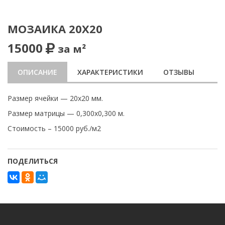
МОЗАИКА 20Х20
15000
за м²
ОПИСАНИЕ
ХАРАКТЕРИСТИКИ
ОТЗЫВЫ
Размер ячейки — 20х20 мм.
Размер матрицы — 0,300х0,300 м.
Стоимость – 15000 руб./м2
ПОДЕЛИТЬСЯ