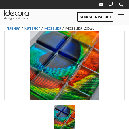
ЗАКАЗАТЬ РАСЧЕТ
Главная
/
Каталог
/
Мозаика
/
Мозаика 20х20