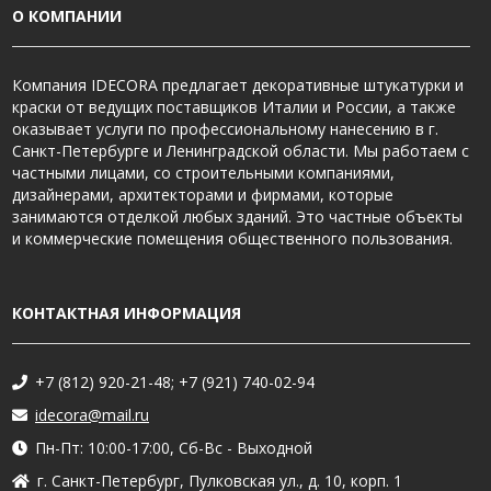
О КОМПАНИИ
Компания IDECORA предлагает декоративные штукатурки и
краски от ведущих поставщиков Италии и России, а также
оказывает услуги по профессиональному нанесению в г.
Санкт-Петербурге и Ленинградской области. Мы работаем с
частными лицами, со строительными компаниями,
дизайнерами, архитекторами и фирмами, которые
занимаются отделкой любых зданий. Это частные объекты
и коммерческие помещения общественного пользования.
КОНТАКТНАЯ ИНФОРМАЦИЯ
+7 (812) 920-21-48; +7 (921) 740-02-94
idecora@mail.ru
Пн-Пт: 10:00-17:00, Сб-Вс - Выходной
г. Санкт-Петербург, Пулковская ул., д. 10, корп. 1