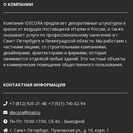
О КОМПАНИИ
Компания IDECORA предлагает декоративные штукатурки и
краски от ведущих поставщиков Италии и России, а также
оказывает услуги по профессиональному нанесению в г.
Санкт-Петербурге и Ленинградской области. Мы работаем с
частными лицами, со строительными компаниями,
дизайнерами, архитекторами и фирмами, которые
занимаются отделкой любых зданий. Это частные объекты
и коммерческие помещения общественного пользования.
КОНТАКТНАЯ ИНФОРМАЦИЯ
+7 (812) 920-21-48; +7 (921) 740-02-94
idecora@mail.ru
Пн-Пт: 10:00-17:00, Сб-Вс - Выходной
г. Санкт-Петербург, Пулковская ул., д. 10, корп. 1