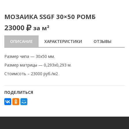
МОЗАИКА SSGF 30×50 РОМБ
23000
за м²
ОПИСАНИЕ
ХАРАКТЕРИСТИКИ
ОТЗЫВЫ
Размер чипа — 30х50 мм.
Размер матрицы — 0,293х0,293 м.
Стоимсоть – 23000 руб./м2
ПОДЕЛИТЬСЯ